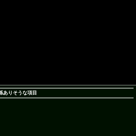
係ありそうな項目